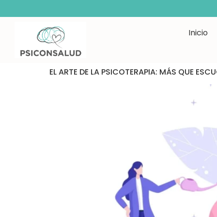
Inicio
Categoría:
Salud mental
EL ARTE DE LA PSICOTERAPIA: MÁS QUE ESC