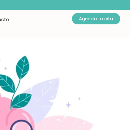
Agenda tu cita
acto