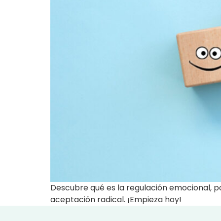
Descubre qué es la regulación emocional, p
aceptación radical. ¡Empieza hoy!