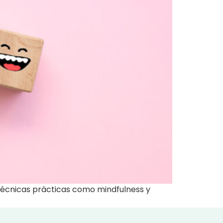
 técnicas prácticas como mindfulness y