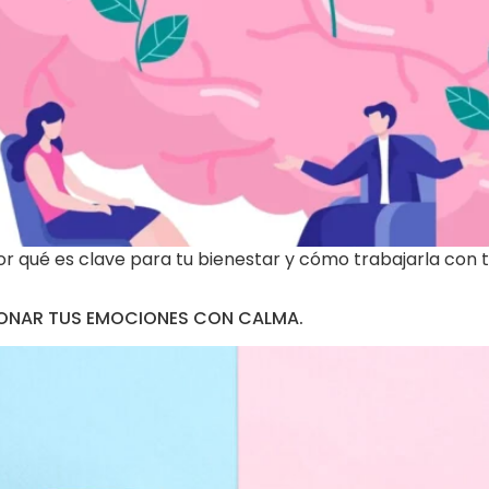
or qué es clave para tu bienestar y cómo trabajarla con
IONAR TUS EMOCIONES CON CALMA.