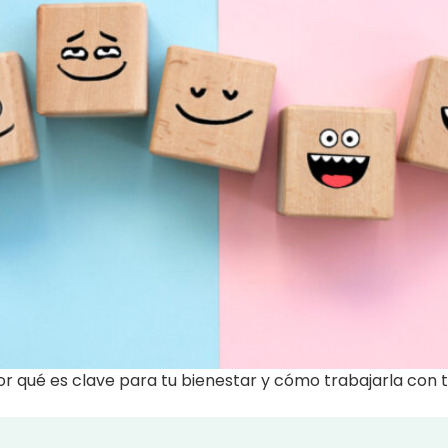
or qué es clave para tu bienestar y cómo trabajarla con