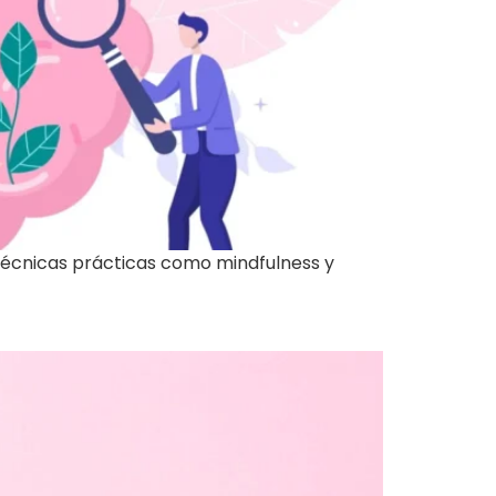
 técnicas prácticas como mindfulness y