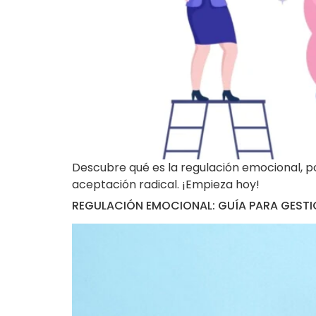
Descubre qué es la regulación emocional, p
aceptación radical. ¡Empieza hoy!
REGULACIÓN EMOCIONAL: GUÍA PARA GEST