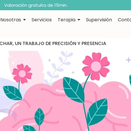
Valoración gratuita de 15min.
Nosotras
Servicios
Terapia
Supervisión
Cont
UCHAR, UN TRABAJO DE PRECISIÓN Y PRESENCIA